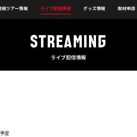
観戦ツアー情報
ライブ配信情報
グッズ情報
取材申請
STREAMING
ライブ配信情報
分予定