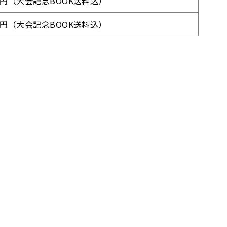
00円（大会記念BOOK送料込）
00円（大会記念BOOK送料込）