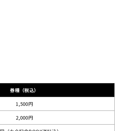
券種（税込）
1,500円
2,000円