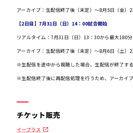
アーカイブ：生配信終了後（未定）～8月5日（金）23
【2日目】7月31日（日）14：00試合開始
リアルタイム：7月31日（日）13：30から最大180
アーカイブ：生配信終了後（未定）～8月6日（土）23
※生配信を途中から視聴した場合、生配信が終了す
※生配信終了後に再配信処理を行うため、アーカイ
チケット販売
イープラス