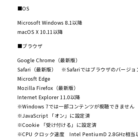
■OS
Microsoft Windows 8.1以降
macOS X 10.11以降
■ブラウザ
Google Chrome（最新版）
Safari（最新版） ※Safariではブラウザのバ
Microsft Edge
Mozilla Firefox（最新版）
Internet Explorer 11.0以降
※Windows 7では一部コンテンツが視聴できません
※JavaScript 「オン」に設定済
※Cookie 「受け付ける」に設定済
※CPU クロック速度 Intel PentiumD 2.8GHz相