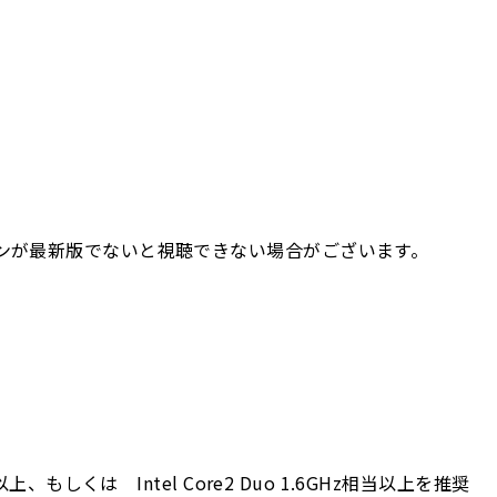
ージョンが最新版でないと視聴できない場合がございます。
当以上、もしくは Intel Core2 Duo 1.6GHz相当以上を推奨