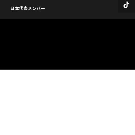
日本代表メンバー