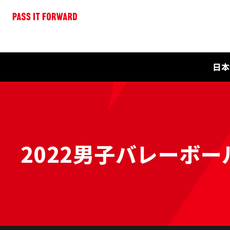
日本
2022男子バレーボー