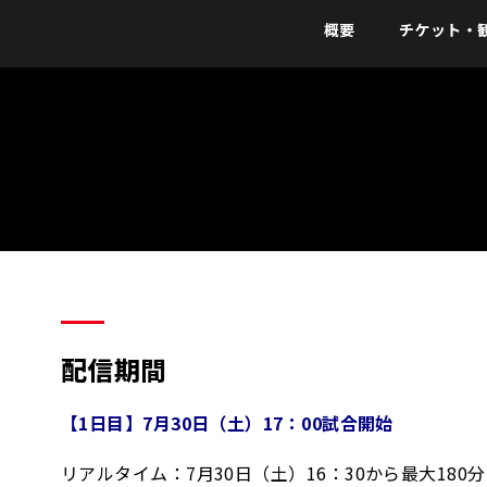
概要
チケット・
配信期間
【1日目】7月30日（土）17：00試合開始
リアルタイム：7月30日（土）16：30から最大180