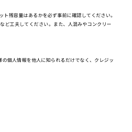
ット残容量はあるかを必ず事前に確認してください。
ないなど工夫してください。また、人混みやコンクリー
様の個人情報を他人に知られるだけでなく、クレジッ