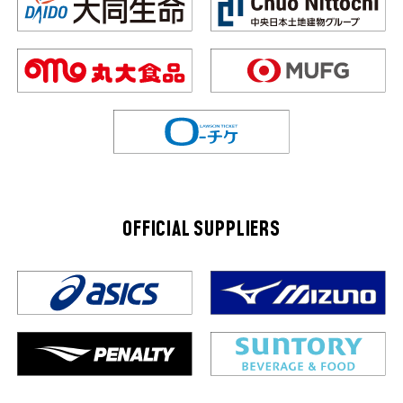
OFFICIAL SUPPLIERS