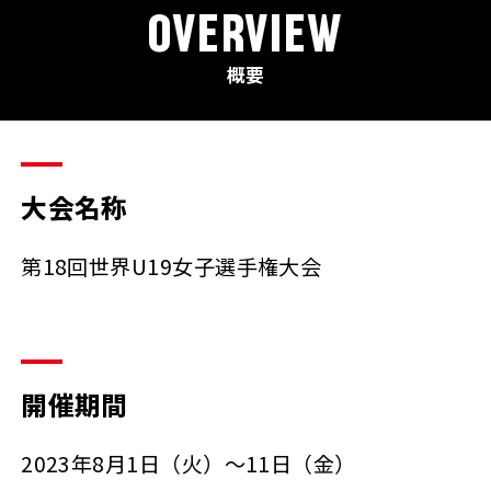
OVERVIEW
概要
大会名称
第18回世界U19女子選手権大会
開催期間
2023年8月1日（火）～11日（金）