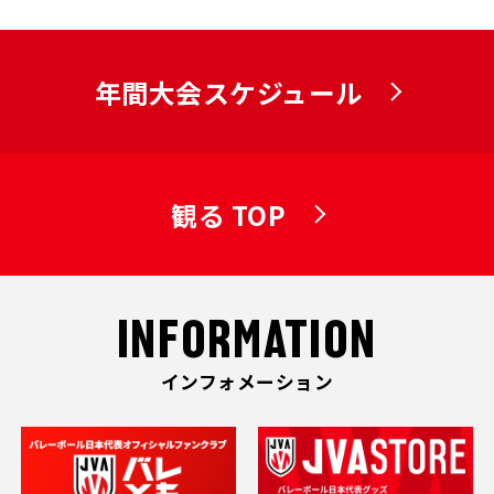
年間大会スケジュール
観る TOP
INFORMATION
インフォメーション