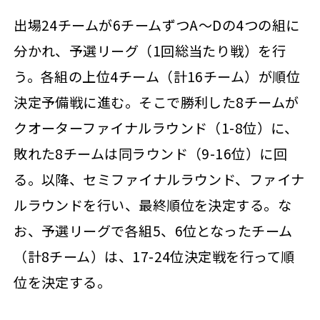
出場24チームが6チームずつA～Dの4つの組に
分かれ、予選リーグ（1回総当たり戦）を行
う。各組の上位4チーム（計16チーム）が順位
決定予備戦に進む。そこで勝利した8チームが
クオーターファイナルラウンド（1-8位）に、
敗れた8チームは同ラウンド（9-16位）に回
る。以降、セミファイナルラウンド、ファイナ
ルラウンドを行い、最終順位を決定する。な
お、予選リーグで各組5、6位となったチーム
（計8チーム）は、17-24位決定戦を行って順
位を決定する。