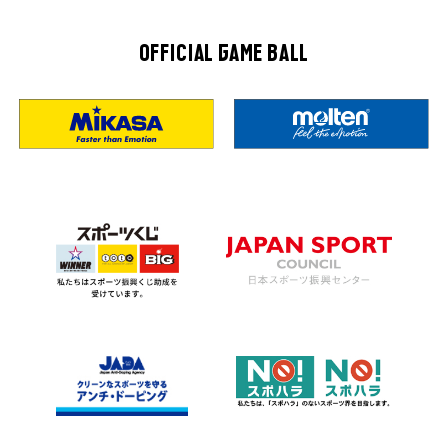
OFFICIAL GAME BALL