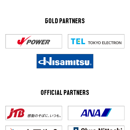
GOLD PARTNERS
OFFICIAL PARTNERS