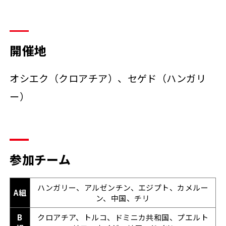
開催地
オシエク（クロアチア）、セゲド（ハンガリ
ー）
参加チーム
ハンガリー、アルゼンチン、エジプト、カメルー
A組
ン、中国、チリ
B
クロアチア、トルコ、ドミニカ共和国、プエルト