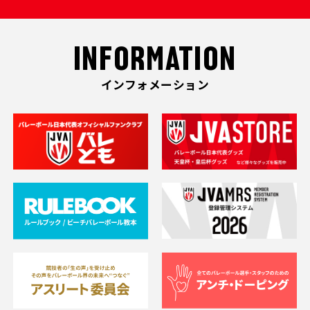
INFORMATION
インフォメーション