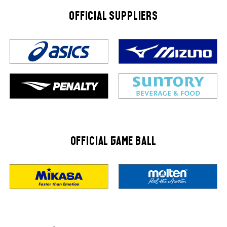
OFFICIAL SUPPLIERS
OFFICIAL GAME BALL