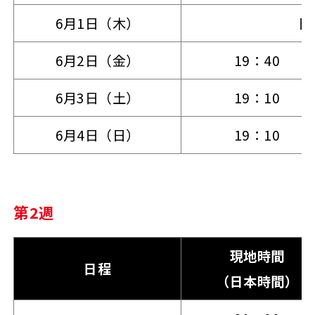
6月1日（木）
日
6月2日（金）
19：40
6月3日（土）
19：10
6月4日（日）
19：10
第2週
現地時間
日程
（日本時間）