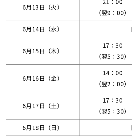
21：00
6月13日（火）
（翌9：00）
6月14日（水）
日
17：30
6月15日（木）
（翌5：30）
14：00
6月16日（金）
（翌2：00）
17：30
6月17日（土）
（翌5：30）
6月18日（日）
日