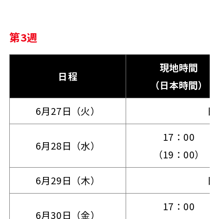
第3週
現地時間
日程
（日本時間）
6月27日（火）
日
17：00
6月28日（水）
（19：00）
6月29日（木）
日
17：00
6月30日（金）