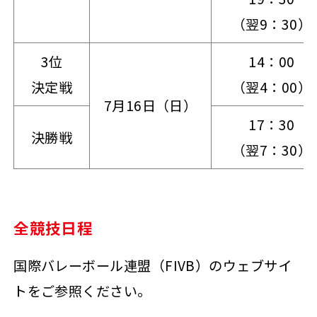
（翌9：30）
3位
14：00
決定戦
（翌4：00）
7月16日（日）
17：30
決勝戦
（翌7：30）
全競技日程
国際バレーボール連盟（FIVB）のウェブサイ
トをご参照ください。