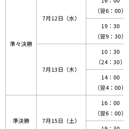
16：00
（翌6：00）
7月12日（水）
19：30
（翌9：30）
準々決勝
10：30
（24：30）
7月13日（木）
14：00
（翌4：00）
16：00
（翌6：00）
準決勝
7月15日（土）
19：30