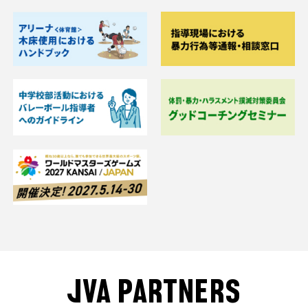
JVA PARTNERS