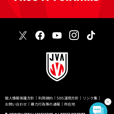
個人情報保護方針
利用規約
SNS運用方針
リンク集
お問い合わせ
暴力行為等の通報
所在地