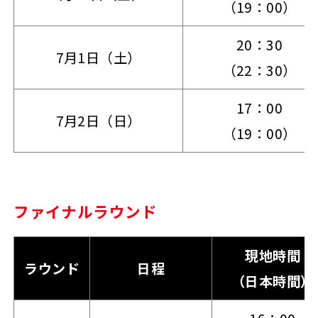
（19：00）
20：30
7月1日（土）
（22：30）
17：00
7月2日（日）
（19：00）
ファイナルラウンド
現地時間
ラウンド
日程
（日本時間）