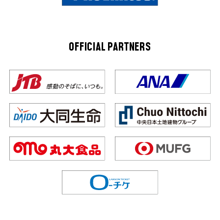
OFFICIAL PARTNERS