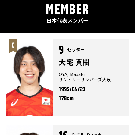
MEMBER
日本代表メンバー
9
セッター
大宅 真樹
OYA, Masaki
サントリーサンバーズ大阪
1995/04/23
178cm
ミドルブロッカー