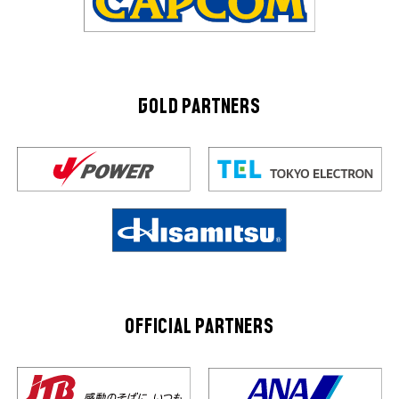
GOLD PARTNERS
OFFICIAL PARTNERS