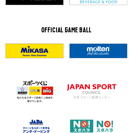
OFFICIAL GAME BALL