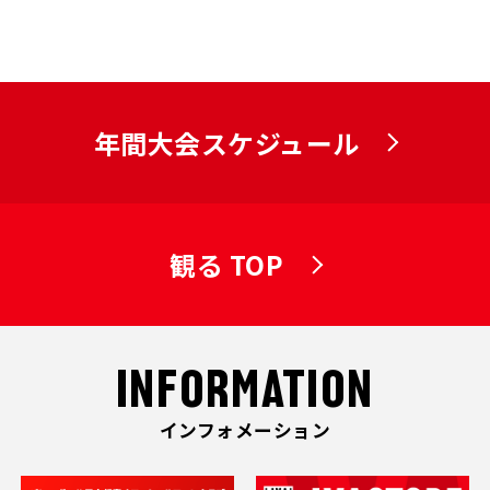
年間大会スケジュール
観る TOP
INFORMATION
インフォメーション