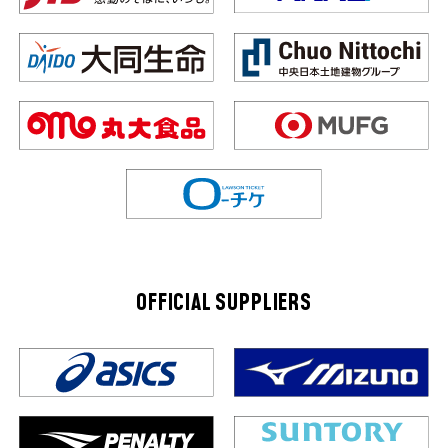
OFFICIAL SUPPLIERS