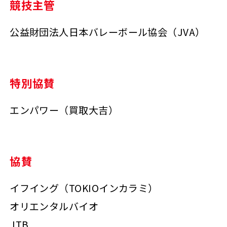
競技主管
公益財団法人日本バレーボール協会（JVA）
特別協賛
エンパワー（買取大吉）
協賛
イフイング（TOKIOインカラミ）
オリエンタルバイオ
JTB