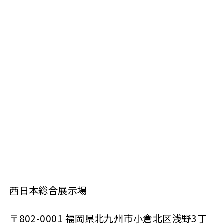
西日本総合展示場
〒802-0001 福岡県北九州市小倉北区浅野3丁