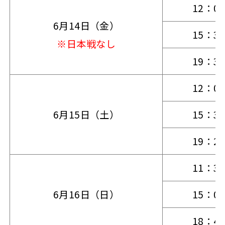
12：0
6月14日（金）
15：3
※日本戦なし
19：3
12：0
6月15日（土）
15：3
19：2
11：3
6月16日（日）
15：0
18：4