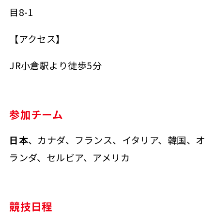
目8-1
【アクセス】
JR小倉駅より徒歩5分
参加チーム
日本
、カナダ、フランス、イタリア、韓国、オ
ランダ、セルビア、アメリカ
競技日程