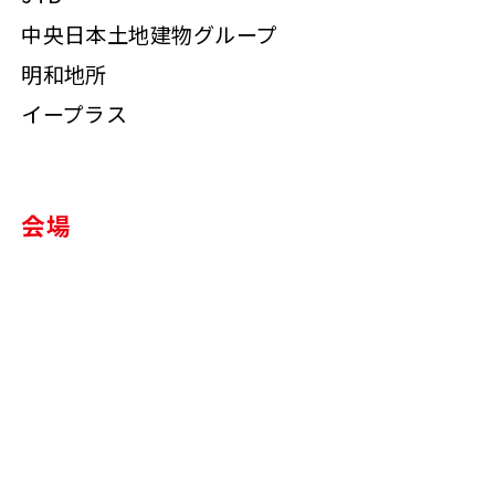
中央日本土地建物グループ
明和地所
イープラス
会場