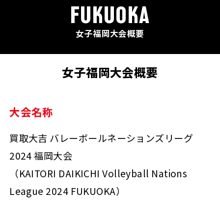
FUKUOKA
女子福岡大会概要
女子福岡大会概要
大会名称
買取大吉 バレーボールネーションズリーグ
2024 福岡大会
（KAITORI DAIKICHI Volleyball Nations
League 2024 FUKUOKA）