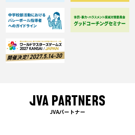
JVA PARTNERS
JVAパートナー