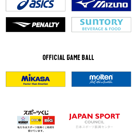
OFFICIAL GAME BALL