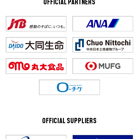
OFFICIAL PARTNERS
OFFICIAL SUPPLIERS