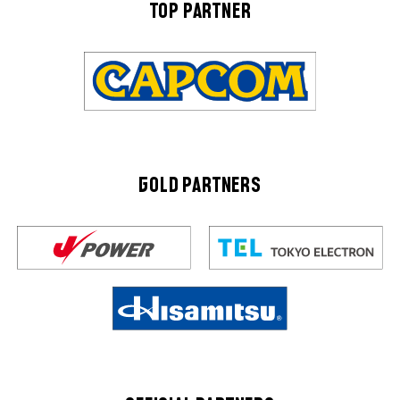
TOP PARTNER
GOLD PARTNERS