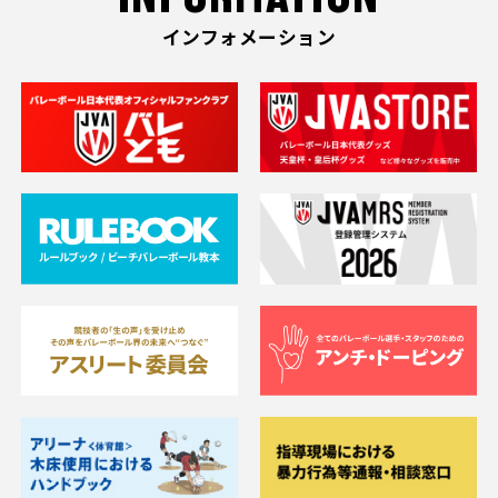
インフォメーション