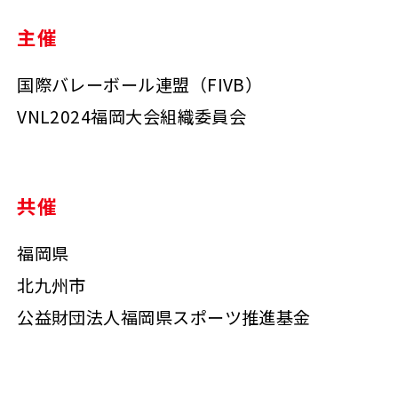
主催
国際バレーボール連盟（FIVB）
VNL2024福岡大会組織委員会
共催
福岡県
北九州市
公益財団法人福岡県スポーツ推進基金