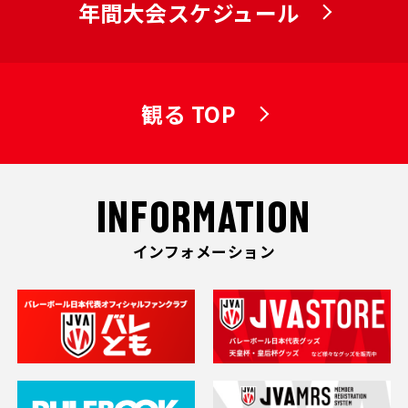
年間大会スケジュール
観る TOP
INFORMATION
インフォメーション