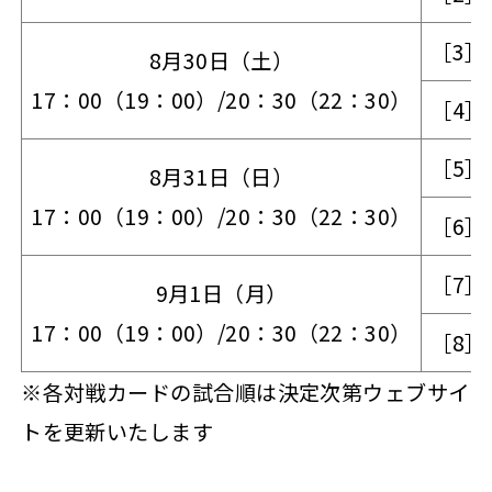
［3］
8月30日（土）
17：00（19：00）/20：30（22：30）
［4］
［5］
8月31日（日）
17：00（19：00）/20：30（22：30）
［6］
［7］
9月1日（月）
17：00（19：00）/20：30（22：30）
［8］
※各対戦カードの試合順は決定次第ウェブサイ
トを更新いたします