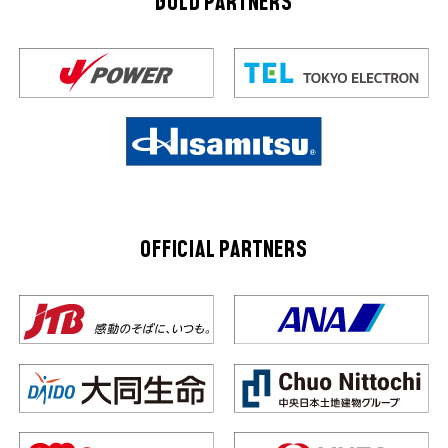
GOLD PARTNERS
OFFICIAL PARTNERS