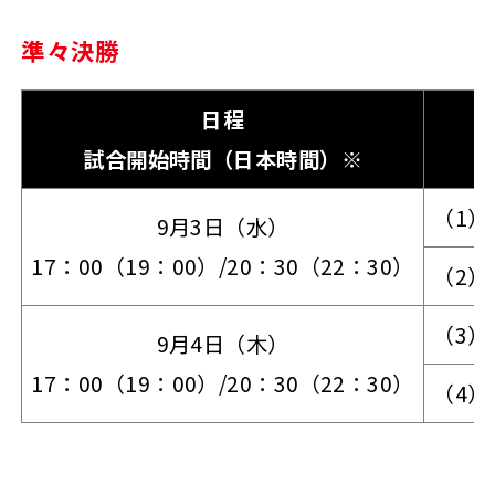
準々決勝
日程
試合開始時間（日本時間）※
（1）
9月3日（水）
17：00（19：00）/20：30（22：30）
（2）
（3）
9月4日（木）
17：00（19：00）/20：30（22：30）
（4）