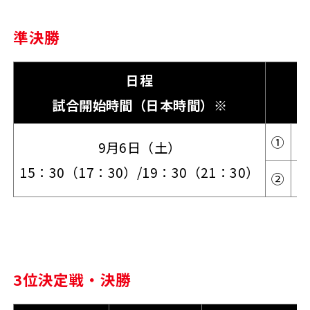
準決勝
日程
試合開始時間（日本時間）※
①
9月6日（土）
15：30（17：30）/19：30（21：30）
②
3位決定戦・決勝