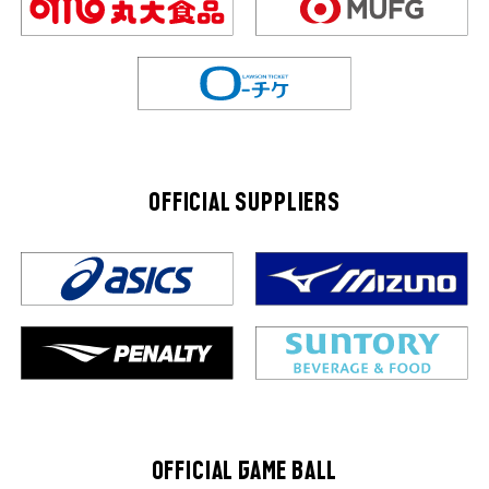
OFFICIAL SUPPLIERS
OFFICIAL GAME BALL