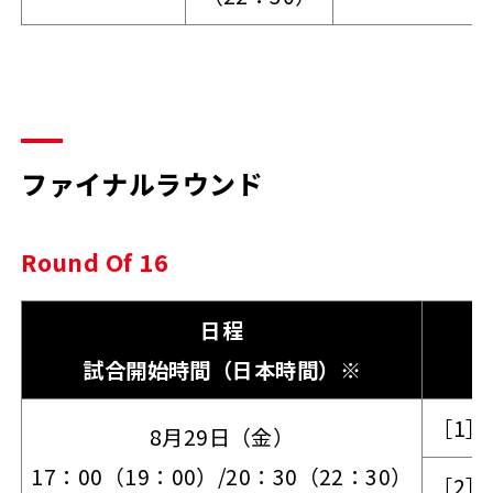
ファイナルラウンド
Round Of 16
日程
試合開始時間（日本時間）※
［1］
8月29日（金）
17：00（19：00）/20：30（22：30）
［2］