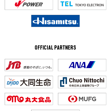
OFFICIAL PARTNERS