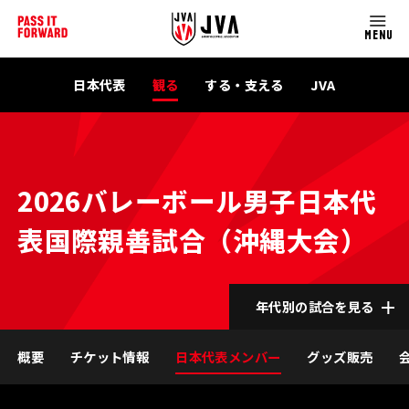
MENU
日本代表
観る
する・支える
JVA
2026バレーボール男子日本代
表国際親善試合（沖縄大会）
年代別の試合を見る
概要
チケット情報
日本代表メンバー
グッズ販売