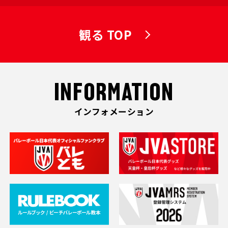
観る TOP
INFORMATION
インフォメーション