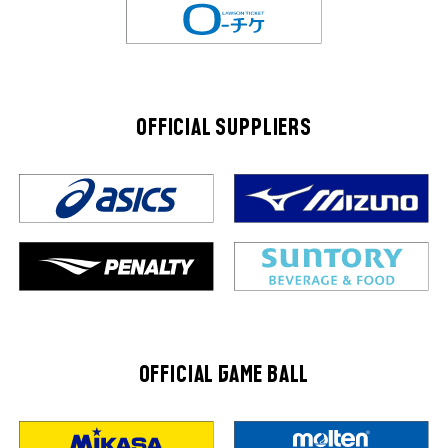
OFFICIAL SUPPLIERS
OFFICIAL GAME BALL