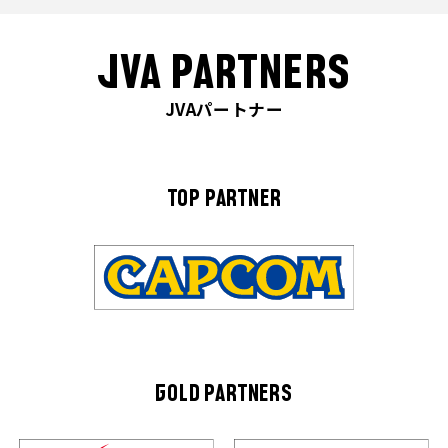
JVA PARTNERS
JVAパートナー
TOP PARTNER
GOLD PARTNERS