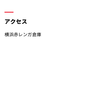
アクセス
横浜赤レンガ倉庫