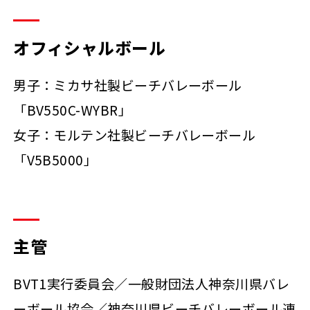
オフィシャルボール
男子：ミカサ社製ビーチバレーボール
「BV550C-WYBR」
女子：モルテン社製ビーチバレーボール
「V5B5000」
主管
BVT1実行委員会／一般財団法人神奈川県バレ
ーボール協会／神奈川県ビーチバレーボール連