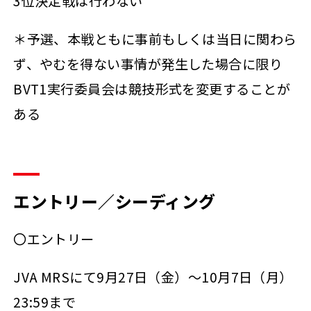
3位決定戦は行わない
＊予選、本戦ともに事前もしくは当日に関わら
ず、やむを得ない事情が発生した場合に限り
BVT1実行委員会は競技形式を変更することが
ある
エントリー／シーディング
〇エントリー
JVA MRSにて9月27日（金）～10月7日（月）
23:59まで