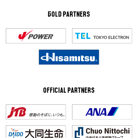
GOLD PARTNERS
OFFICIAL PARTNERS