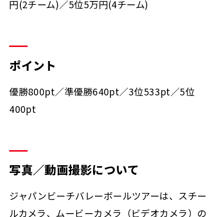
円(2チーム)／5位5万円(4チーム)
ポイント
優勝800pt／準優勝640pt／3位533pt／5位
400pt
写真／動画撮影について
ジャパンビーチバレーボールツアーは、スチー
ルカメラ、ムービーカメラ（ビデオカメラ）の