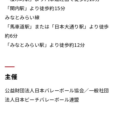
「関内駅」より徒歩約15分
みなとみらい線
「馬車道駅」または「日本大通り駅」より徒歩
約6分
「みなとみらい駅」より徒歩約12分
主催
公益財団法人日本バレーボール協会／一般社団
法人日本ビーチバレーボール連盟