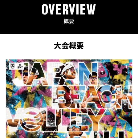
OVERVIEW
概要
大会概要