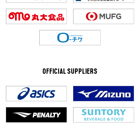
OFFICIAL SUPPLIERS