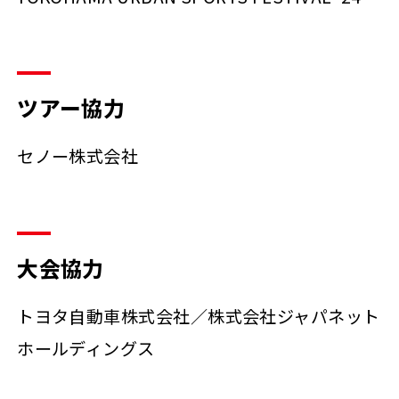
ツアー協力
セノー株式会社
大会協力
トヨタ自動車株式会社／株式会社ジャパネット
ホールディングス