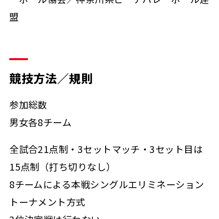
盟
競技方法／規則
参加総数
男女各8チーム
全試合21点制・3セットマッチ・3セット目は
15点制（打ち切りなし）
8チームによる本戦シングルエリミネーション
トーナメント方式