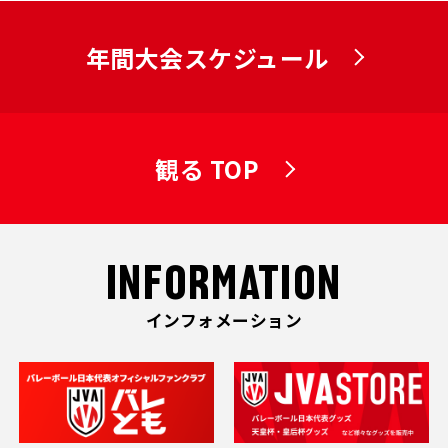
年間大会スケジュール
観る TOP
INFORMATION
インフォメーション