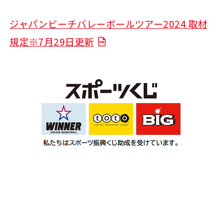
ジャパンビーチバレーボールツアー2024 取材
規定※7月29日更新