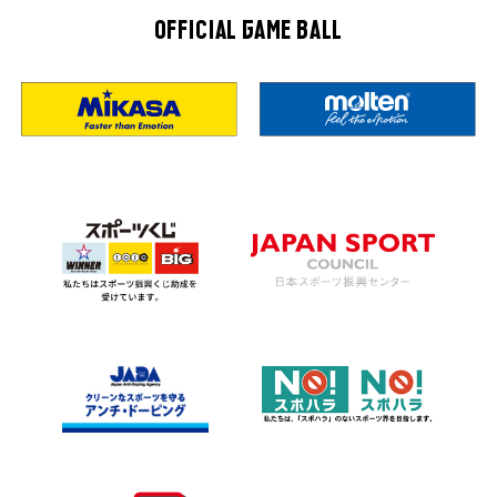
OFFICIAL GAME BALL