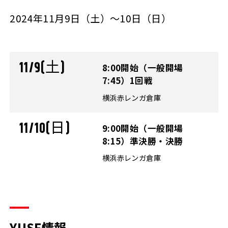
2024年11月9日（土）～10日（日）
11/9(土)
8:00開始（一般開場
7:45）1回戦
横浜赤レンガ倉庫
11/10(日)
9:00開始（一般開場
8:15）準決勝・決勝
横浜赤レンガ倉庫
YUSF情報