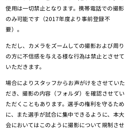
使用は一切禁止となります。携帯電話での撮影
のみ可能です（2017年度より事前登録不
要）。
ただし、カメラをズームしての撮影および周り
の方に不信感を与える様な行為は禁止とさせて
いただきます。
場合によりスタッフからお声がけをさせていた
だき、撮影の内容（フォルダ）を確認させてい
ただくこともあります。選手の権利を守るため
に、また選手が試合に集中できるように、本大
会においてはこのように撮影について規制させ