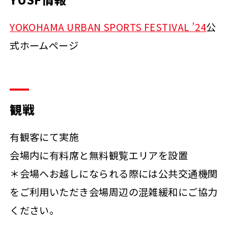
YOKOHAMA URBAN SPORTS FESTIVAL ’24
公
式ホームページ
観戦
有観客にて実施
会場内に有料席と無料観覧エリアを設置
＊会場へお越しになられる際には公共交通機関
をご利用いただき会場周辺の混雑緩和にご協力
ください。