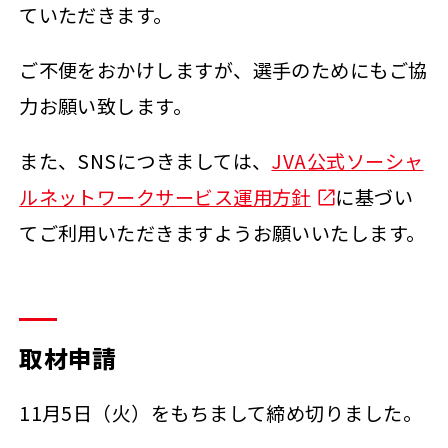
ていただきます。
ご不便をおかけしますが、選手のためにもご協
力お願い致します。
また、SNSにつきましては、
JVA公式ソーシャ
ルネットワークサービス運用方針
に基づい
てご利用いただきますようお願いいたします。
取材申請
11月5日（火）をもちまして締め切りました。