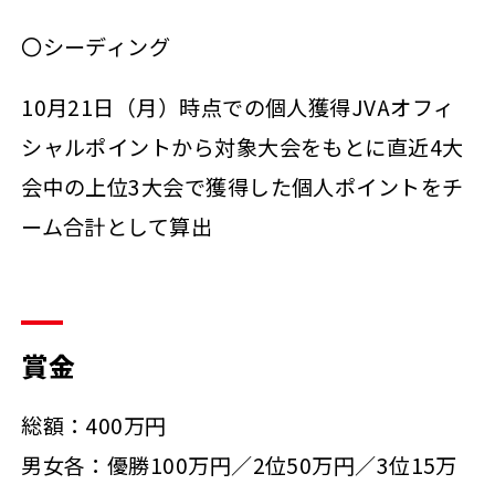
〇シーディング
10月21日（月）時点での個人獲得JVAオフィ
シャルポイントから対象大会をもとに直近4大
会中の上位3大会で獲得した個人ポイントをチ
ーム合計として算出
賞金
総額：400万円
男女各：優勝100万円／2位50万円／3位15万