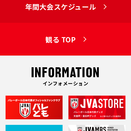
年間大会スケジュール
観る TOP
INFORMATION
インフォメーション