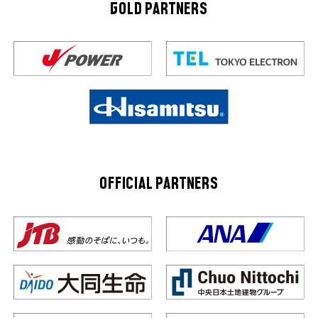
GOLD PARTNERS
OFFICIAL PARTNERS