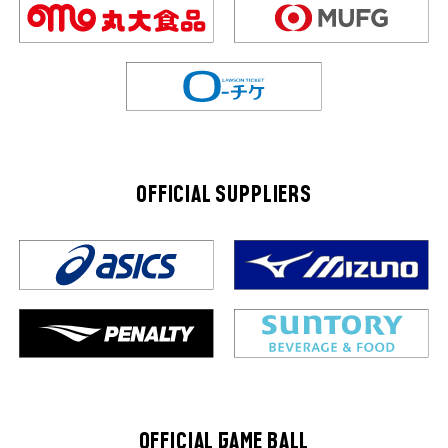
OFFICIAL SUPPLIERS
OFFICIAL GAME BALL