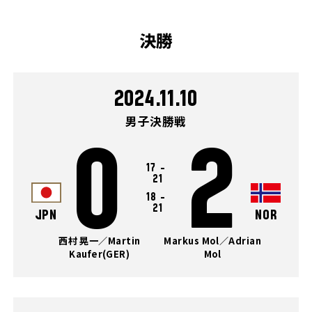
決勝
2024.11.10
男子決勝戦
0
2
17
-
21
18
-
21
JPN
NOR
西村 晃一／Martin
Markus Mol／Adrian
Kaufer(GER)
Mol