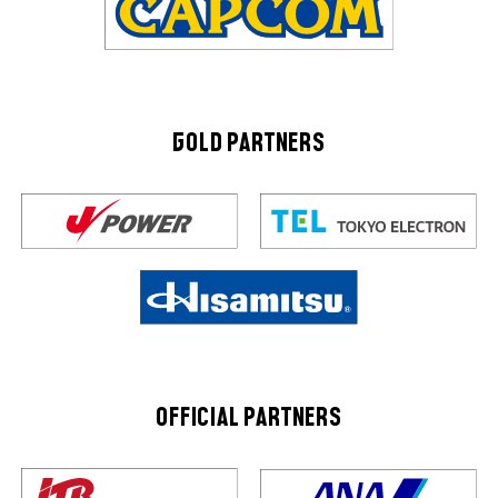
GOLD PARTNERS
OFFICIAL PARTNERS