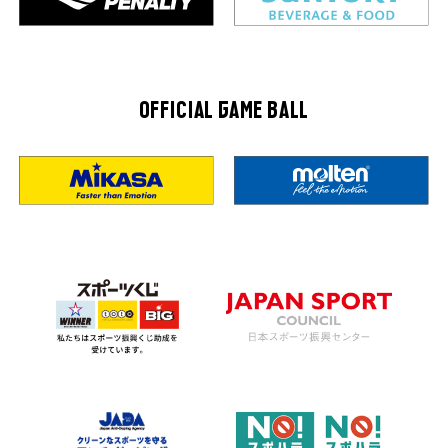
OFFICIAL GAME BALL