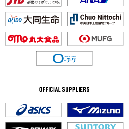
OFFICIAL SUPPLIERS