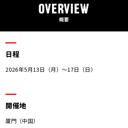
OVERVIEW
概要
日程
2026年5月13日（月）～17日（日）
開催地
厦門（中国）