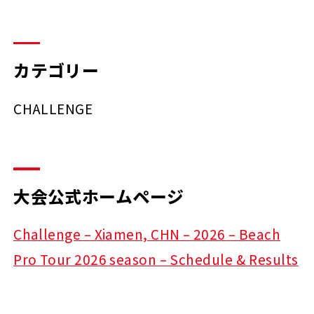
カテゴリー
CHALLENGE
大会公式ホームページ
Challenge – Xiamen, CHN – 2026 – Beach
Pro Tour 2026 season – Schedule & Results