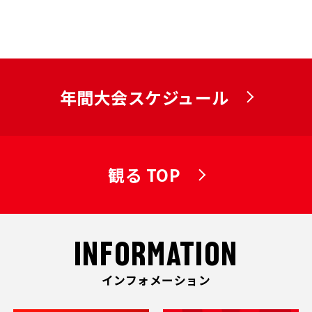
年間大会スケジュール
観る TOP
INFORMATION
インフォメーション