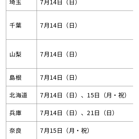
埼玉
7月14日（日）
千葉
7月14日（日）
山梨
7月14日（日）
島根
7月14日（日）
北海道
7月14日（日）、15日（月・祝）
兵庫
7月14日（日）、21日（日）
奈良
7月15日（月・祝）