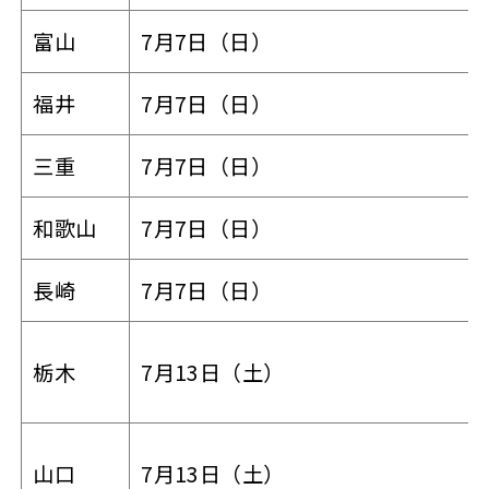
富山
7月7日（日）
福井
7月7日（日）
三重
7月7日（日）
和歌山
7月7日（日）
長崎
7月7日（日）
栃木
7月13日（土）
山口
7月13日（土）