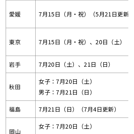
愛媛
7月15日（月・祝）（5月21日更新
東京
7月15日（月・祝）、20日（土）
岩手
7月20日（土）、21日（日）
女子：7月20日（土）
秋田
男子：7月21日（日）
福島
7月21日（日）（7月4日更新）
女子：7月20日（土）
岡山