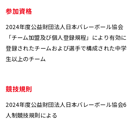
参加資格
2024年度公益財団法人日本バレーボール協会
「チーム加盟及び個人登録規程」により有効に
登録されたチームおよび選手で構成された中学
生以上のチーム
競技規則
2024年度公益財団法人日本バレーボール協会6
人制競技規則による