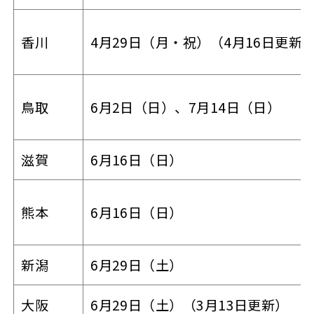
香川
4月29日（月・祝）（4月16日更新
鳥取
6月2日（日）、7月14日（日）
滋賀
6月16日（日）
熊本
6月16日（日）
新潟
6月29日（土）
大阪
6月29日（土）（3月13日更新）