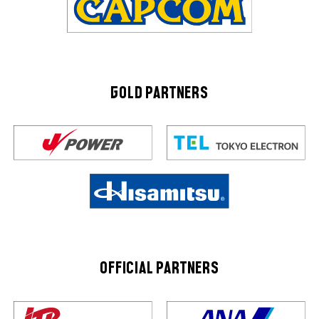
GOLD PARTNERS
OFFICIAL PARTNERS