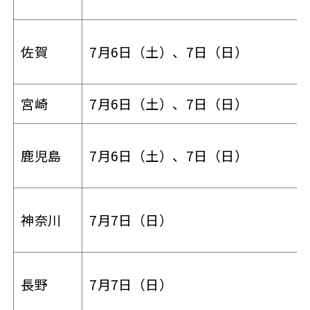
佐賀
7月6日（土）、7日（日）
宮崎
7月6日（土）、7日（日）
鹿児島
7月6日（土）、7日（日）
神奈川
7月7日（日）
長野
7月7日（日）