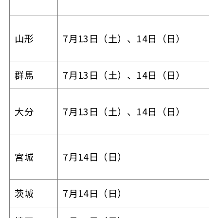
山形
7月13日（土）、14日（日）
群馬
7月13日（土）、14日（日）
大分
7月13日（土）、14日（日）
宮城
7月14日（日）
茨城
7月14日（日）