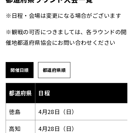
※日程・会場は変更になる場合がございます
※観戦の可否につきましては、各ラウンドの開
催地都道府県協会にお問い合わせください
開催日順
都道府県順
都道府県
日程
徳島
4月28日（日）
高知
4月28日（日）