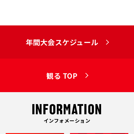
年間大会スケジュール
観る TOP
INFORMATION
インフォメーション