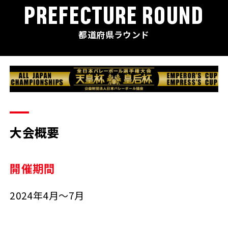
PREFECTURE ROUND
都道府県ラウンド
大会概要
開催期間
2024年4月～7月