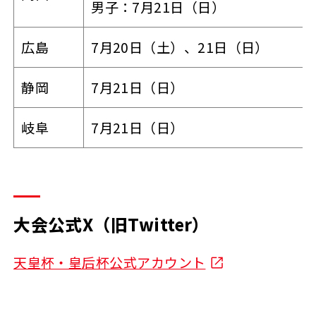
男子：7月21日（日）
広島
7月20日（土）、21日（日）
静岡
7月21日（日）
岐阜
7月21日（日）
大会公式X（旧Twitter）
天皇杯・皇后杯公式アカウント