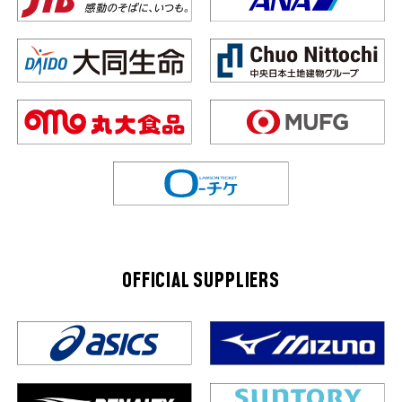
OFFICIAL SUPPLIERS