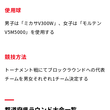
使用球
男子は「ミカサV300W」、女子は「モルテン
V5M5000」を使用する
競技方法
トーナメント戦にてブロックラウンドへの代表
チームを男女それぞれ1チーム決定する
都道府県ラウンド大会一覧