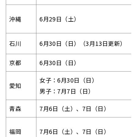
沖縄
6月29日（土）
石川
6月30日（日）（3月13日更新）
京都
6月30日（日）
女子：6月30日（日）
愛知
男子：7月7日（日）
青森
7月6日（土）、7日（日）
福岡
7月6日（土）、7日（日）