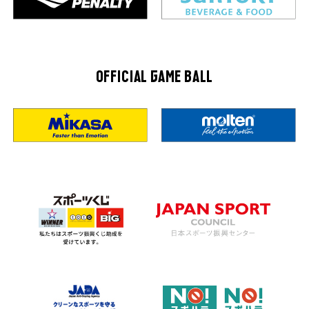
OFFICIAL GAME BALL