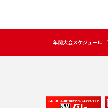
年間大会スケジュール