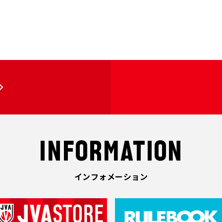
INFORMATION
インフォメーション