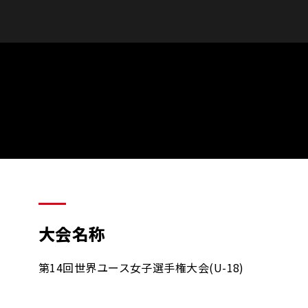
大会名称
第14回世界ユース女子選手権大会(U-18)