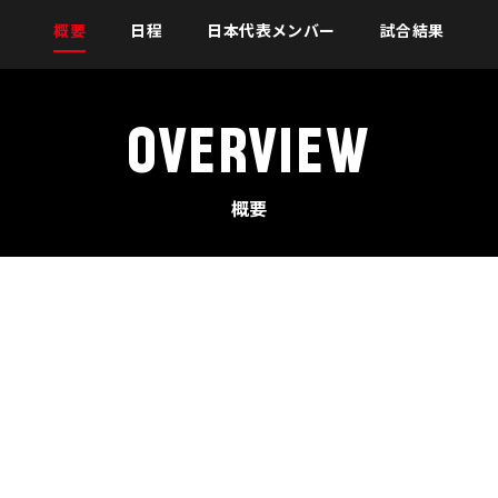
概要
日程
日本代表メンバー
試合結果
OVERVIEW
概要