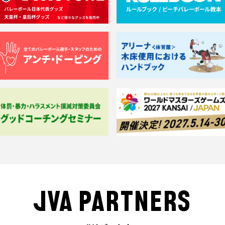
JVA PARTNERS