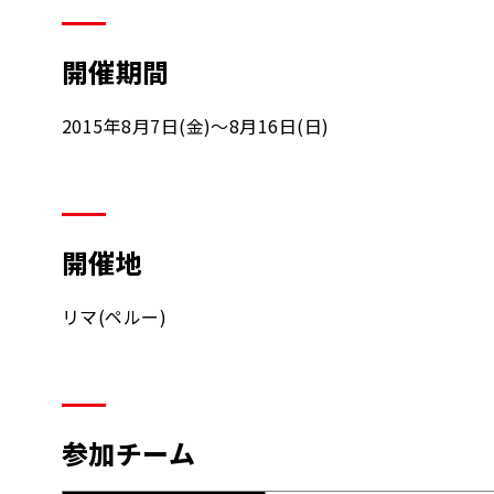
開催期間
2015年8月7日(金)～8月16日(日)
開催地
リマ(ペルー)
参加チーム