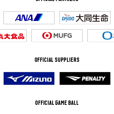
OFFICIAL SUPPLIERS
OFFICIAL GAME BALL