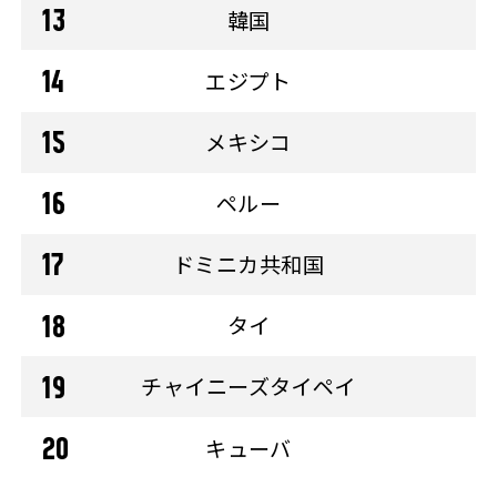
韓国
エジプト
メキシコ
ペルー
ドミニカ共和国
タイ
チャイニーズタイペイ
キューバ