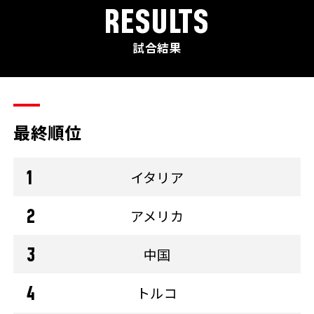
RESULTS
試合結果
最終順位
イタリア
アメリカ
中国
トルコ