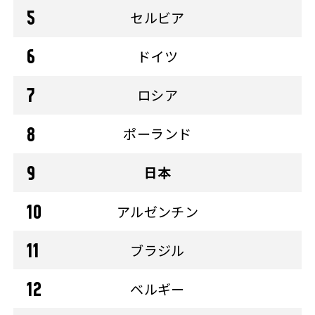
セルビア
ドイツ
ロシア
ポーランド
日本
アルゼンチン
ブラジル
ベルギー