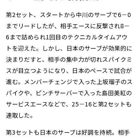
第2セット、スタートから中川のサーブで6－0
までリードしたが、相手エースに反撃され8－
6まで詰められ1回目のテクニカルタイムアウ
トを迎えた。しかし、日本のサーブが効果的に
決まりだすと、相手の集中力が切れスパイクミ
スが目立つようになり、日本のペースで試合が
進む。メンバーチェンジで入った上坂瑠子のス
パイクや、ピンチサーバーで入った島田美紅の
サービスエースなどで、25－16と第2セットも
連取した。
第3セットも日本のサーブは好調を持続。相手