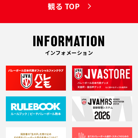
観る TOP
INFORMATION
インフォメーション