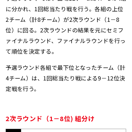
に分かれ、1回総当たり戦を行う。各組の上位
2チーム（計8チーム）が2次ラウンド（1－8
位）に回る。2次ラウンドの結果を元にセミフ
ァイナルラウンド、ファイナルラウンドを行っ
て順位を決定する。
予選ラウンド各組で最下位となったチーム（計
4チーム）は、1回総当たり戦による9－12位決
定戦を行う。
2次ラウンド（1－8位) 組分け