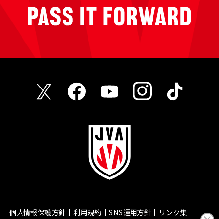
個人情報保護方針
利用規約
SNS運用方針
リンク集