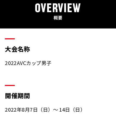
OVERVIEW
概要
大会名称
2022AVCカップ男子
開催期間
2022年8月7日（日）～ 14日（日）