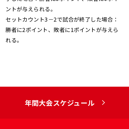
ントが与えられる。
セットカウント3－2で試合が終了した場合：
勝者に2ポイント、敗者に1ポイントが与えら
れる。
年間大会スケジュール