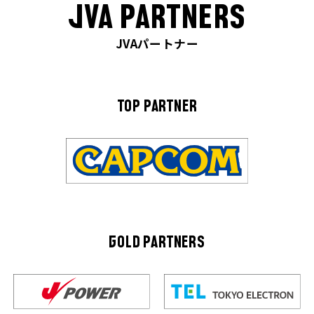
JVA PARTNERS
JVAパートナー
TOP PARTNER
GOLD PARTNERS