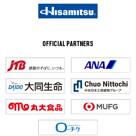
OFFICIAL PARTNERS