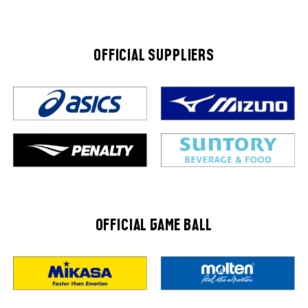
OFFICIAL SUPPLIERS
OFFICIAL GAME BALL