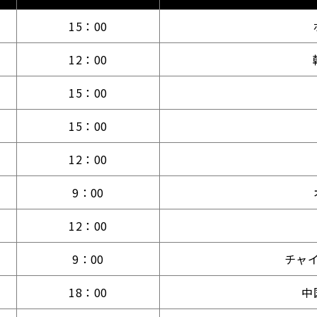
15：00
12：00
15：00
15：00
12：00
9：00
12：00
9：00
チャ
18：00
中