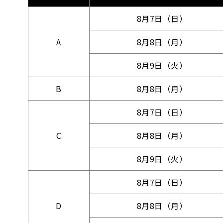
8月7日（日）
A
8月8日（月）
8月9日（火）
B
8月8日（月）
8月7日（日）
C
8月8日（月）
8月9日（火）
8月7日（日）
D
8月8日（月）