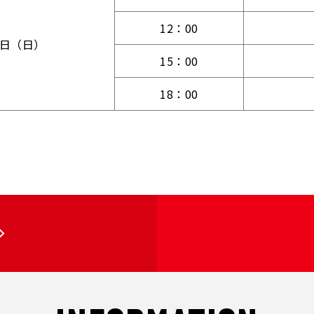
12：00
4日（日）
15：00
18：00