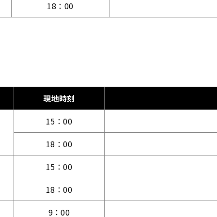
18：00
現地時刻
15：00
18：00
15：00
18：00
9：00