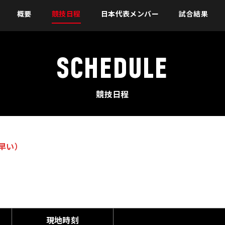
概要
競技日程
日本代表メンバー
試合結果
SCHEDULE
競技日程
早い）
現地時刻