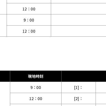
12：00
9：00
12：00
現地時刻
9：00
[1]：
12：00
[2]：