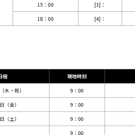
15：00
[3]：
18：00
[4]：
日程
現地時刻
日（木・祝）
9：00
2日（金）
9：00
3日（土）
9：00
9：00