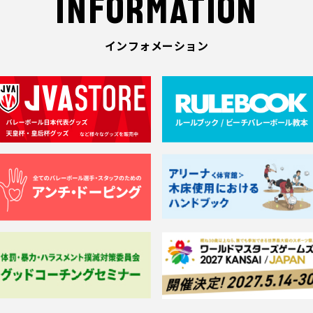
INFORMATION
インフォメーション