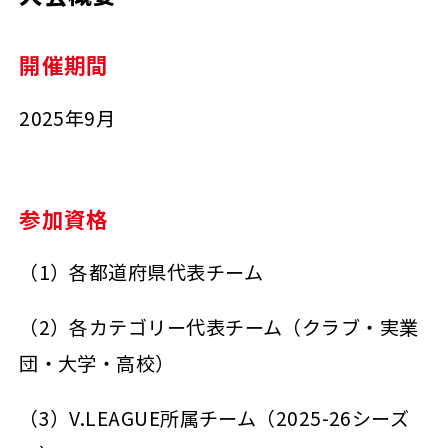
開催期間
2025年9月
参加資格
（1）各都道府県代表チーム
（2）各カテゴリー代表チーム（クラブ・実業
団・大学・高校）
（3）V.LEAGUE所属チーム（2025-26シーズ