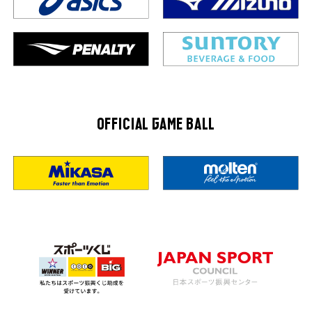
OFFICIAL GAME BALL