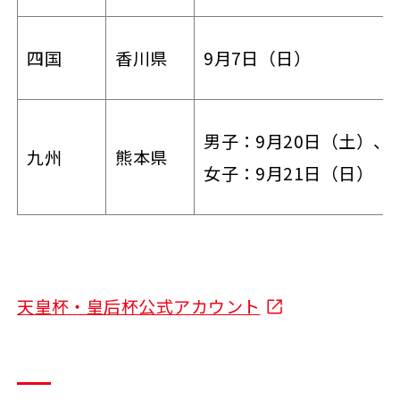
四国
香川県
9月7日（日）
男子：9月20日（土）、
九州
熊本県
女子：9月21日（日）
天皇杯・皇后杯公式アカウント