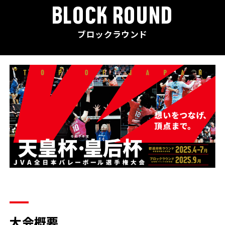
BLOCK ROUND
ブロックラウンド
大会概要