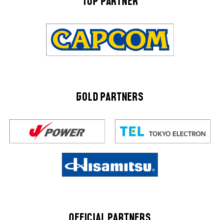
TOP PARTNER
GOLD PARTNERS
OFFICIAL PARTNERS