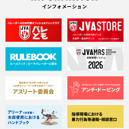
インフォメーション