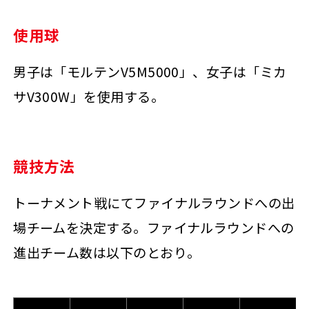
使用球
男子は「モルテンV5M5000」、女子は「ミカ
サV300W」を使用する。
競技方法
トーナメント戦にてファイナルラウンドへの出
場チームを決定する。ファイナルラウンドへの
進出チーム数は以下のとおり。