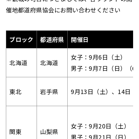
催地都道府県協会にお問い合わせください
ブロック
都道府県
開催日
女子：9月6日（土）
北海道
北海道
男子：9月7日（日）（6
東北
岩手県
9月13日（土）、14日（
女子：9月20日（土）
関東
山梨県
男子：9月21日（日）