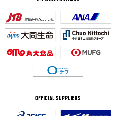
OFFICIAL SUPPLIERS