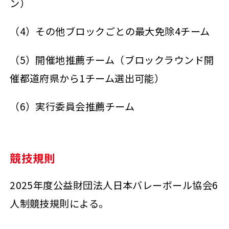
ン）
（4）その他ブロックごとの最大免除4チーム
（5）開催地推薦チーム（ブロックラウンド開
催都道府県から1チーム選出可能）
（6）実行委員会推薦チーム
競技規則
2025年度公益財団法人日本バレーボール協会6
人制競技規則による。