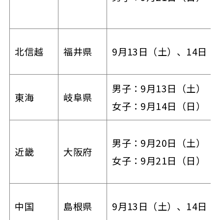
北信越
福井県
9月13日（土）、14日（
男子：9月13日（土）
東海
岐阜県
女子：9月14日（日）（
男子：9月20日（土）
近畿
大阪府
女子：9月21日（日）
中国
島根県
9月13日（土）、14日（