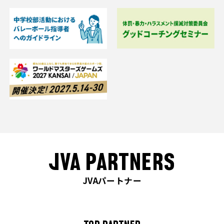
JVA PARTNERS
JVAパートナー