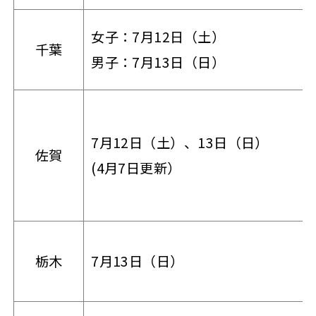
女子：7月12日（土）
千葉
男子：7月13日（日）
7月12日（土）、13日（日）
佐賀
(4月7日更新）
栃木
7月13日（日）