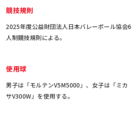
競技規則
2025年度公益財団法人日本バレーボール協会6
人制競技規則による。
使用球
男子は「モルテンV5M5000」、女子は「ミカ
サV300W」を使用する。