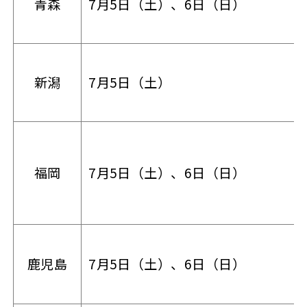
青森
7月5日（土）、6日（日）
新潟
7月5日（土）
福岡
7月5日（土）、6日（日）
鹿児島
7月5日（土）、6日（日）