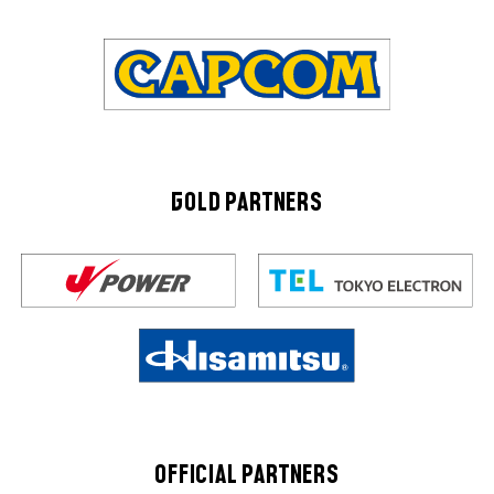
GOLD PARTNERS
OFFICIAL PARTNERS