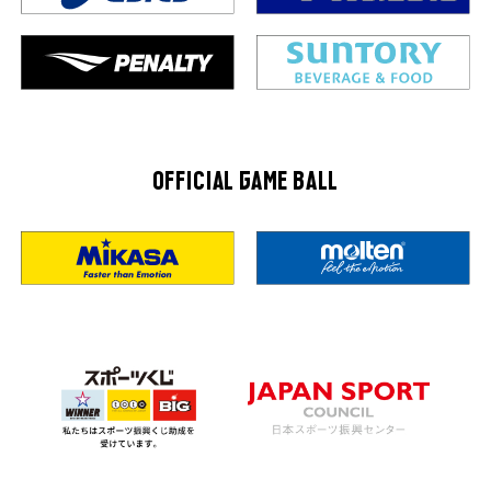
OFFICIAL GAME BALL