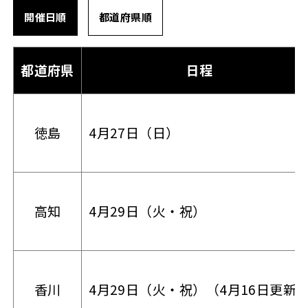
開催日順
都道府県順
都道府県
日程
徳島
4月27日（日）
高知
4月29日（火・祝）
香川
4月29日（火・祝）（4月16日更新