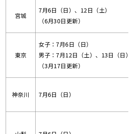
7月6日（日）、12日（土）
宮城
（6月30日更新）
女子：7月6日（日）
東京
男子：7月12日（土）、13日（日）
（3月17日更新）
神奈川
7月6日（日）
山梨
7月6日（日）