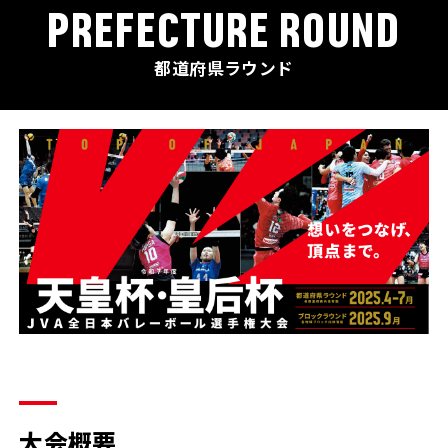
PREFECTURE ROUND
都道府県ラウンド
大会概要