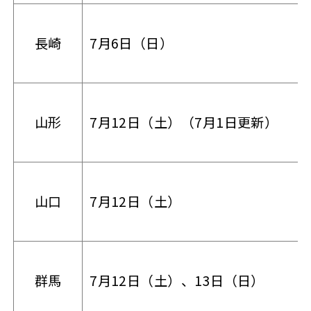
長崎
7月6日（日）
山形
7月12日（土）（7月1日更新）
山口
7月12日（土）
群馬
7月12日（土）、13日（日）