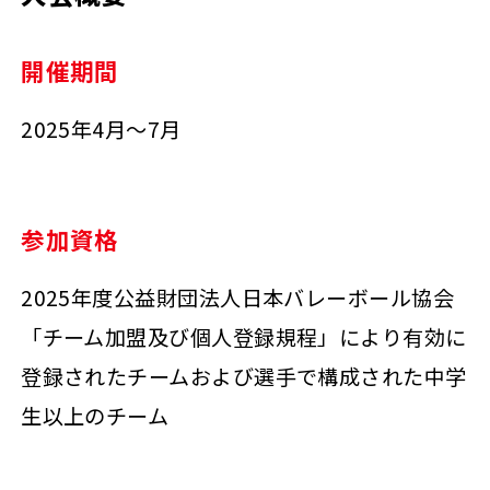
開催期間
2025年4月～7月
参加資格
2025年度公益財団法人日本バレーボール協会
「チーム加盟及び個人登録規程」により有効に
登録されたチームおよび選手で構成された中学
生以上のチーム