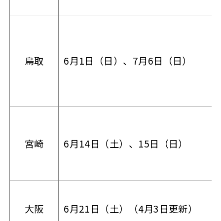
鳥取
6月1日（日）、7月6日（日）
宮崎
6月14日（土）、15日（日）
大阪
6月21日（土）（4月3日更新）