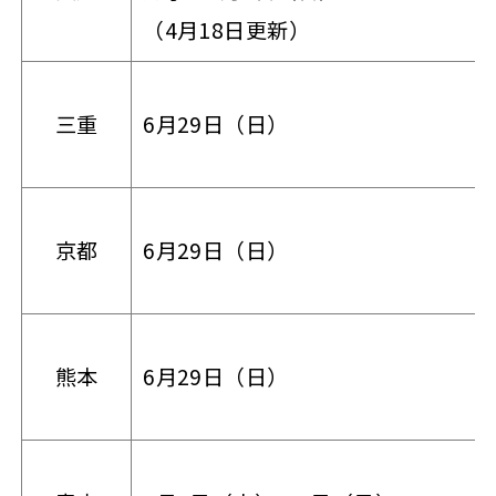
（4月18日更新）
三重
6月29日（日）
京都
6月29日（日）
熊本
6月29日（日）