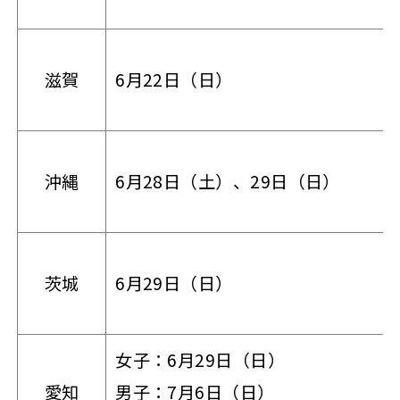
滋賀
6月22日（日）
沖縄
6月28日（土）、29日（日）
茨城
6月29日（日）
女子：6月29日（日）
愛知
男子：7月6日（日）