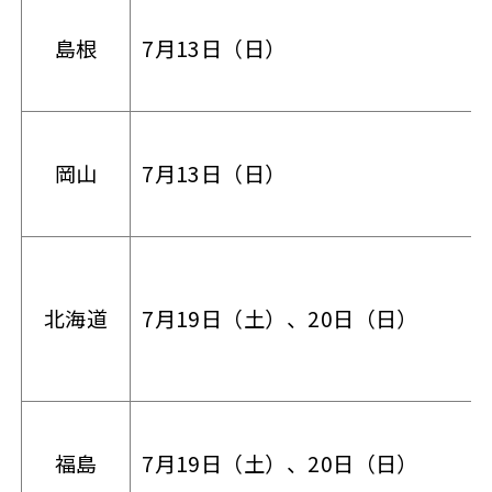
島根
7月13日（日）
岡山
7月13日（日）
北海道
7月19日（土）、20日（日）
福島
7月19日（土）、20日（日）