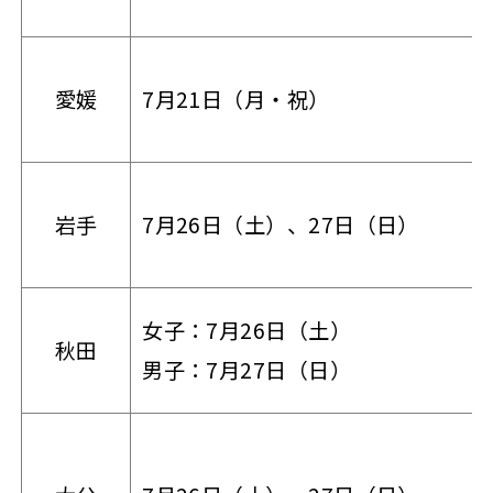
愛媛
7月21日（月・祝）
岩手
7月26日（土）、27日（日）
女子：7月26日（土）
秋田
男子：7月27日（日）