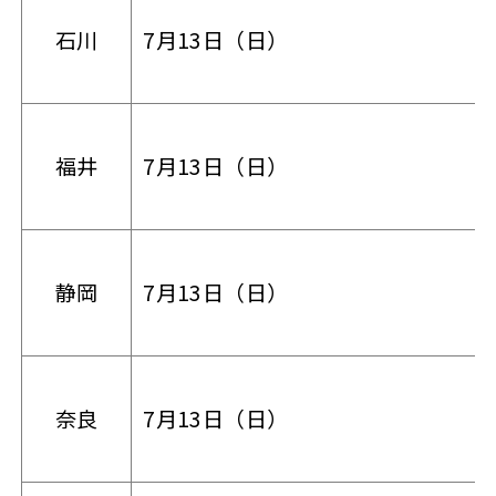
石川
7月13日（日）
福井
7月13日（日）
静岡
7月13日（日）
奈良
7月13日（日）