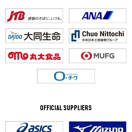
OFFICIAL SUPPLIERS