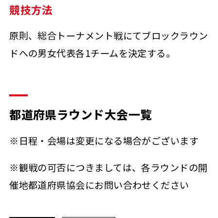
競技方法
原則、総合トーナメント戦にてブロックラウン
ドへの男女代表各1チームを決定する。
都道府県ラウンド大会一覧
※日程・会場は変更になる場合がございます
※観戦の可否につきましては、各ラウンドの開
催地都道府県協会にお問い合わせください