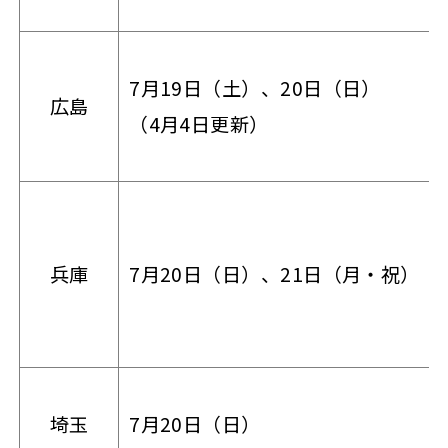
7月19日（土）、20日（日）
広島
（4月4日更新）
兵庫
7月20日（日）、21日（月・祝）
埼玉
7月20日（日）