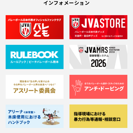
インフォメーション