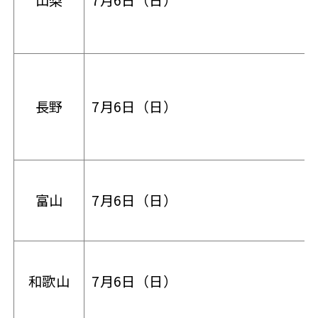
長野
7月6日（日）
富山
7月6日（日）
和歌山
7月6日（日）