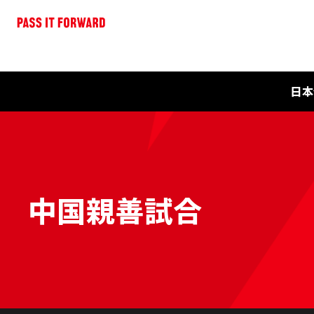
日本
中国親善試合