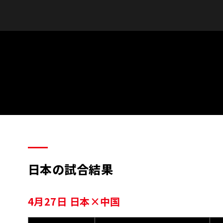
日本の試合結果
4月27日 日本×中国