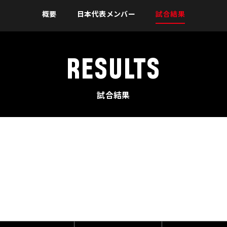
概要
日本代表メンバー
試合結果
RESULTS
試合結果