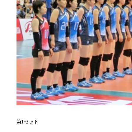
第1セット