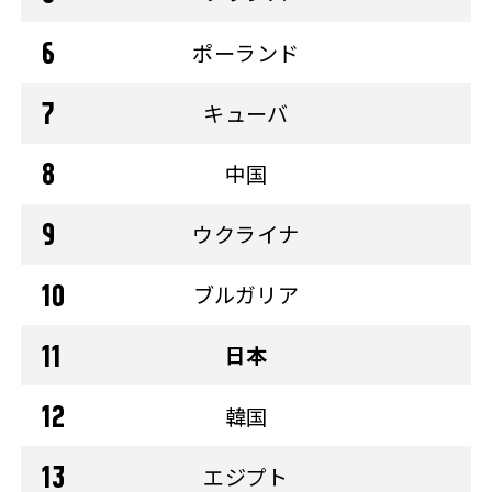
ポーランド
キューバ
中国
ウクライナ
ブルガリア
日本
韓国
エジプト