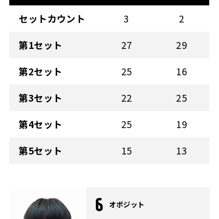
セットカウント
3
2
第1セット
27
29
第2セット
25
16
第3セット
22
25
第4セット
25
19
第5セット
15
13
6
オポジット