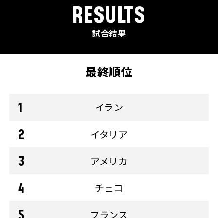
RESULTS
試合結果
最終順位
イラン
イタリア
アメリカ
チェコ
フランス