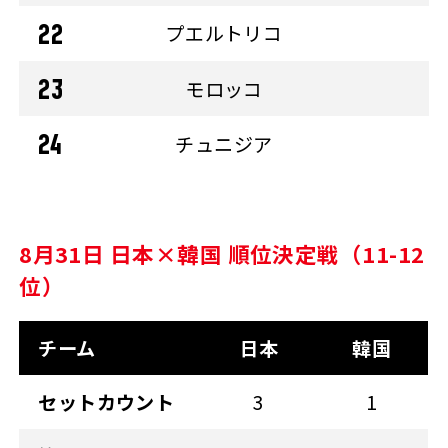
プエルトリコ
モロッコ
チュニジア
8月31日 日本×韓国 順位決定戦（11-12
位）
チーム
日本
韓国
セットカウント
3
1