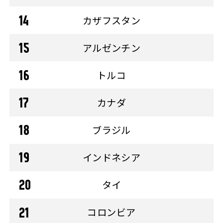
カザフスタン
アルゼンチン
トルコ
カナダ
ブラジル
インドネシア
タイ
コロンビア