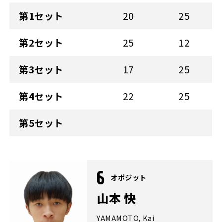
第1セット
20
25
第2セット
25
12
第3セット
17
25
第4セット
22
25
第5セット
6
オポジット
山本 快
YAMAMOTO, Kai