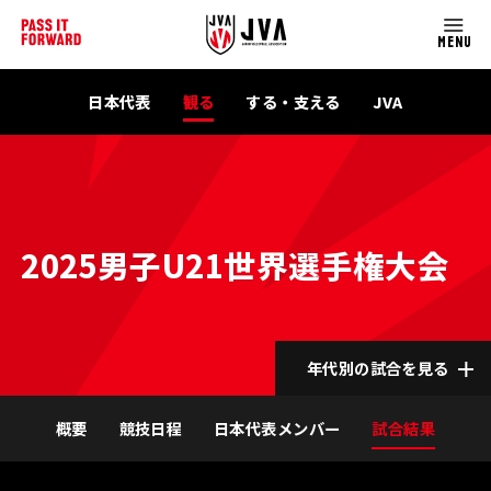
MENU
日本代表
観る
する・支える
JVA
2025男子U21世界選手権大会
年代別の試合を見る
概要
競技日程
日本代表メンバー
試合結果