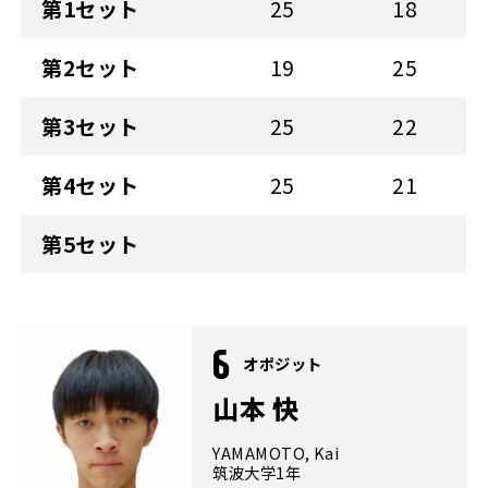
第1セット
25
18
第2セット
19
25
第3セット
25
22
第4セット
25
21
第5セット
6
オポジット
山本 快
YAMAMOTO, Kai
筑波大学1年