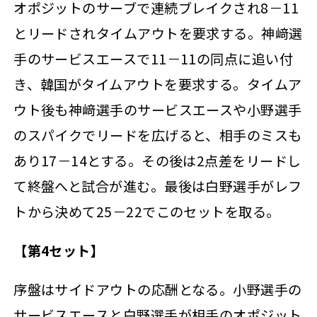
オポジットのサーブで連続ブレイクされ8－11
とリードされタイムアウトを要求する。神﨑選
手のサービスエースで11－11の同点に追い付
き、韓国がタイムアウトを要求する。タイムア
ウト後も神﨑選手のサービスエースや小野選手
のスパイクでリードを広げると、相手のミスも
あり17－14とする。その後は2点差をリードし
て終盤へと試合が進む。最後は白野選手がレフ
トから決めて25－22でこのセットを取る。
【第4セット】
序盤はサイドアウトの応酬となる。小野選手の
サービスエースと白野選手が相手のオポジット