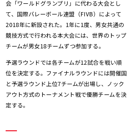
会「ワールドグランプリ」に代わる大会とし
て、国際バレーボール連盟（FIVB）によって
2018年に新設された。1年に1度、男女共通の
競技方式で行われる本大会には、世界のトップ
チームが男女18チームずつ参加する。
予選ラウンドでは各チームが12試合を戦い順
位を決定する。ファイナルラウンドには開催国
と予選ラウンド上位7チームが出場し、ノック
アウト方式のトーナメント戦で優勝チームを決
定する。