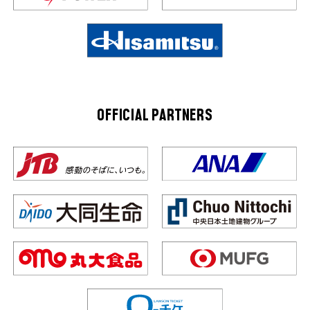
OFFICIAL PARTNERS