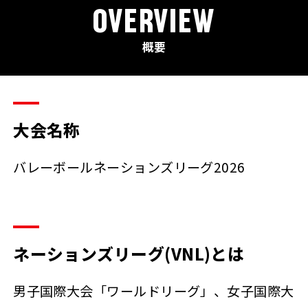
OVERVIEW
概要
大会名称
バレーボールネーションズリーグ2026
ネーションズリーグ(VNL)とは
男子国際大会「ワールドリーグ」、女子国際大