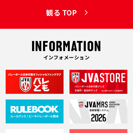
観る TOP
INFORMATION
インフォメーション