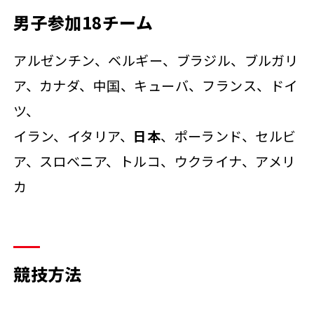
男子参加18チーム
アルゼンチン、ベルギー、ブラジル、ブルガリ
ア、カナダ、中国、キューバ、フランス、ドイ
ツ、
イラン、イタリア、
日本
、ポーランド、セルビ
ア、スロベニア、トルコ、ウクライナ、アメリ
カ
競技方法