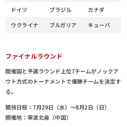
ドイツ
ブラジル
カナダ
ウクライナ
ブルガリア
キューバ
ファイナルラウンド
開催国と予選ラウンド上位7チームがノックア
ウト方式のトーナメントで優勝チームを決定す
る。
競技日程：7月29日（水）～8月2日（日）
開催地：寧波北侖（中国）