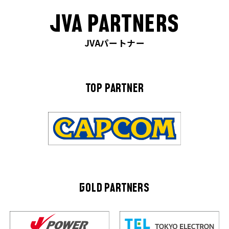
JVA PARTNERS
JVAパートナー
TOP PARTNER
GOLD PARTNERS