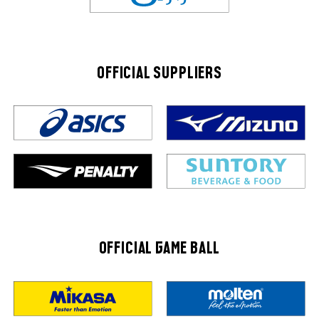
OFFICIAL SUPPLIERS
OFFICIAL GAME BALL