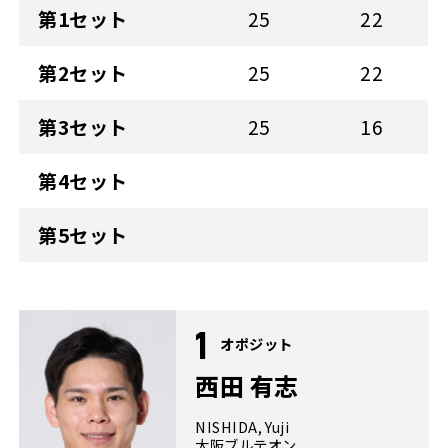
第1セット
25
22
第2セット
25
22
第3セット
25
16
第4セット
第5セット
1
オポジット
西田 有志
NISHIDA, Yuji
大阪ブルテオン