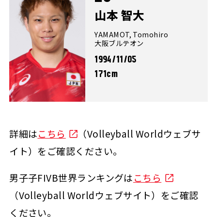
山本 智大
YAMAMOT, Tomohiro
大阪ブルテオン
1994/11/05
171cm
詳細は
こちら
（Volleyball Worldウェブサ
イト）をご確認ください。
男子子FIVB世界ランキングは
こちら
（Volleyball Worldウェブサイト）をご確認
ください。