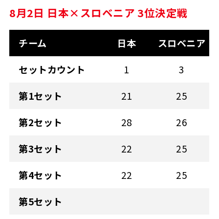
8月2日 日本×スロベニア 3位決定戦
チーム
日本
スロベニア
セットカウント
1
3
第1セット
21
25
第2セット
28
26
第3セット
22
25
第4セット
22
25
第5セット