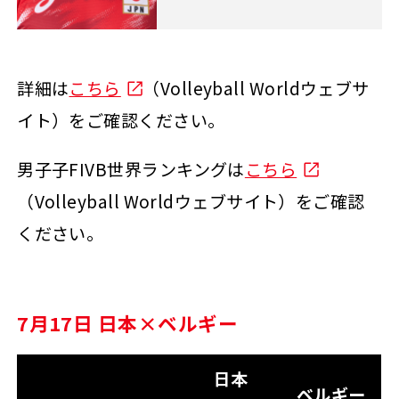
詳細は
こちら
（Volleyball Worldウェブサ
イト）をご確認ください。
男子子FIVB世界ランキングは
こちら
（Volleyball Worldウェブサイト）をご確認
ください。
7月17日 日本×ベルギー
日本
ベルギー