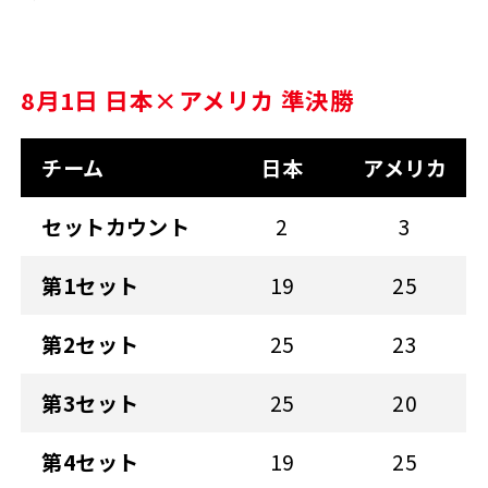
8月1日 日本×アメリカ 準決勝
チーム
日本
アメリカ
セットカウント
2
3
第1セット
19
25
第2セット
25
23
第3セット
25
20
第4セット
19
25