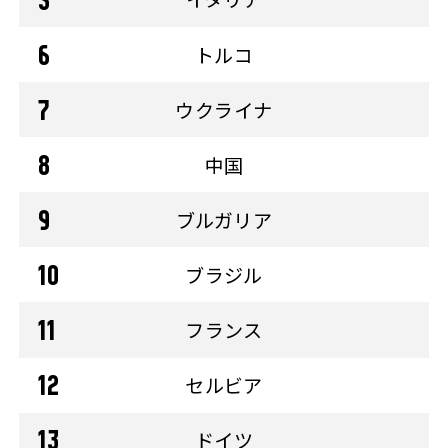
トルコ
ウクライナ
中国
ブルガリア
ブラジル
フランス
セルビア
ドイツ