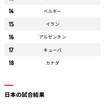
ベルギー
イラン
アルゼンチン
キューバ
カナダ
日本の試合結果