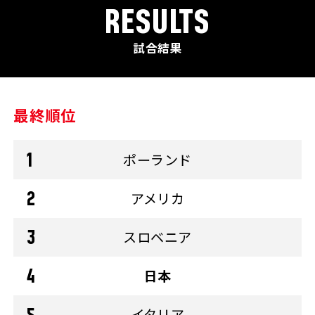
RESULTS
試合結果
最終順位
ポーランド
アメリカ
スロベニア
日本
イタリア