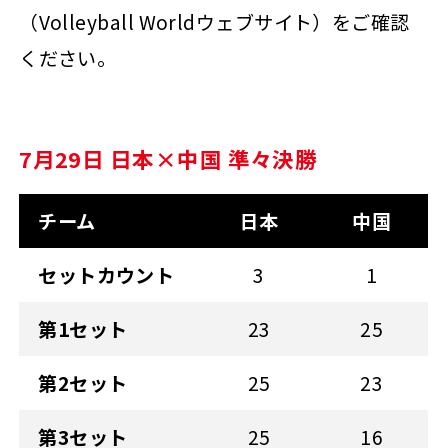
（Volleyball Worldウェブサイト）をご確認
ください。
7月29日 日本×中国 準々決勝
チーム
日本
中国
セットカウント
3
1
第1セット
23
25
第2セット
25
23
第3セット
25
16